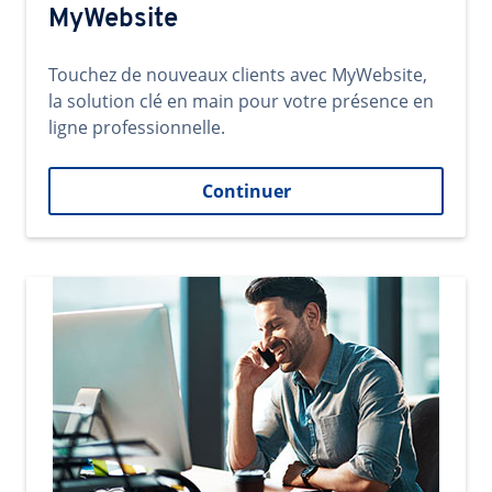
MyWebsite
Touchez de nouveaux clients avec MyWebsite,
la solution clé en main pour votre présence en
ligne professionnelle.
Continuer