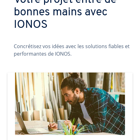
Votre projet entre de
bonnes mains avec
IONOS
Concrétisez vos idées avec les solutions fiables et
performantes de IONOS.