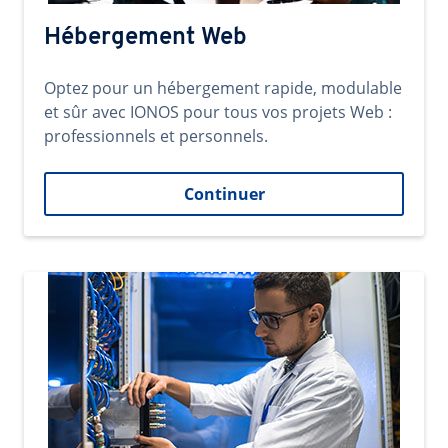
Hébergement Web
Optez pour un hébergement rapide, modulable
et sûr avec IONOS pour tous vos projets Web :
professionnels et personnels.
Continuer