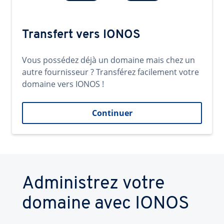
Transfert vers IONOS
Vous possédez déjà un domaine mais chez un
autre fournisseur ? Transférez facilement votre
domaine vers IONOS !
Continuer
Administrez votre
domaine avec IONOS