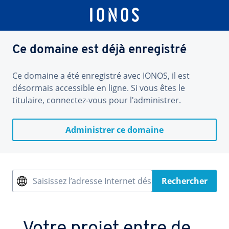
Ce domaine est déjà enregistré
Ce domaine a été enregistré avec IONOS, il est
désormais accessible en ligne. Si vous êtes le
titulaire, connectez-vous pour l'administrer.
Administrer ce domaine
Saisissez l’adresse Internet désirée
Rechercher