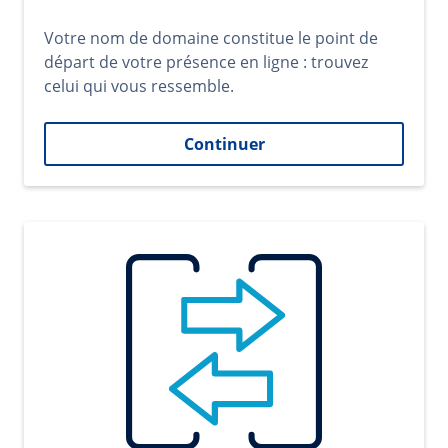
Votre nom de domaine constitue le point de
départ de votre présence en ligne : trouvez
celui qui vous ressemble.
Continuer