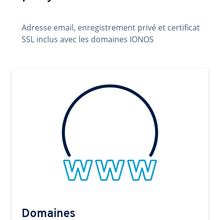
Adresse email, enregistrement privé et certificat
SSL inclus avec les domaines IONOS
Domaines