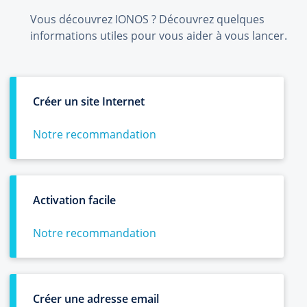
Vous découvrez IONOS ? Découvrez quelques
informations utiles pour vous aider à vous lancer.
Créer un site Internet
Notre recommandation
Activation facile
Notre recommandation
Créer une adresse email