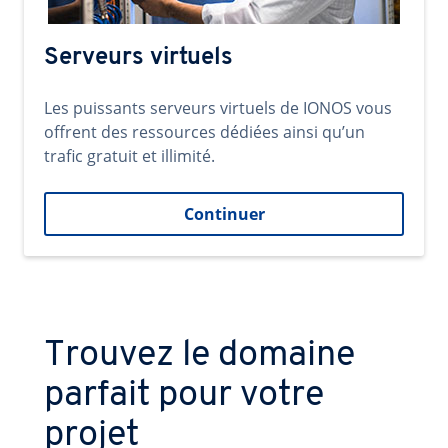
Serveurs virtuels
Les puissants serveurs virtuels de IONOS vous
offrent des ressources dédiées ainsi qu’un
trafic gratuit et illimité.
Continuer
Trouvez le domaine
parfait pour votre
projet